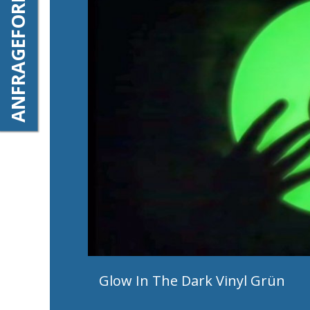
ANFRAGEFORMULAR
Glow In The Dark Vinyl Grün