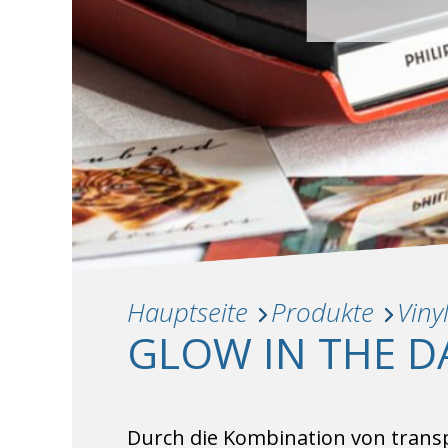
Hauptseite
Produkte
Viny
GLOW IN THE D
Durch die Kombination von transp