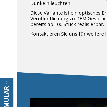
Dunkeln leuchten.
Diese Variante ist ein optisches E
Veröffentlichung zu DEM Gespräc
bereits ab 100 Stück realisierbar.
Kontaktieren Sie uns für weitere