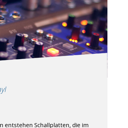
yl
 entstehen Schallplatten, die im