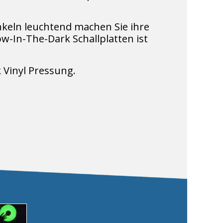
Dunkeln leuchtend machen Sie ihre
-In-The-Dark Schallplatten ist
 Vinyl Pressung.