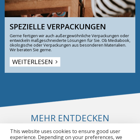
SPEZIELLE VERPACKUNGEN
Gerne fertigen wir auch außergewöhnliche Verpackungen oder
entwickeln maßgeschneiderte Lösungen für Sie. Ob Mediabook,
ökologische oder Verpackungen aus besonderen Materialien.
Wir beraten Sie gerne.
WEITERLESEN
MEHR ENTDECKEN
This website uses cookies to ensure good user
experience. Depending on your preferences, we