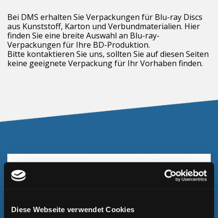
Bei DMS erhalten Sie Verpackungen für Blu-ray Discs
aus Kunststoff, Karton und Verbundmaterialien. Hier
finden Sie eine breite Auswahl an Blu-ray-
Verpackungen für Ihre BD-Produktion.
Bitte kontaktieren Sie uns, sollten Sie auf diesen Seiten
keine geeignete Verpackung für Ihr Vorhaben finden.
Diese Webseite verwendet Cookies