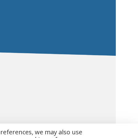
preferences, we may also use