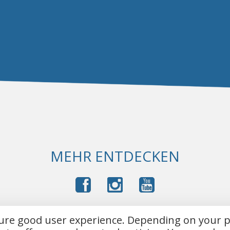
MEHR ENTDECKEN
sure good user experience. Depending on your 