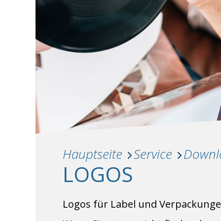
Hauptseite
Service
Downl
LOGOS
Logos für Label und Verpackunge