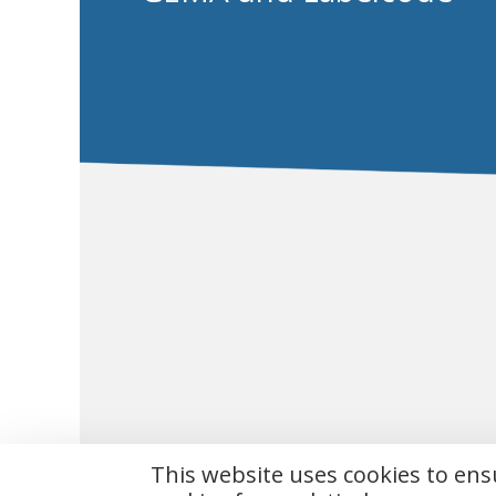
This website uses cookies to en