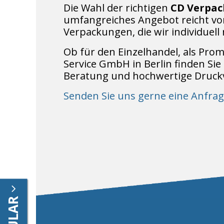
Die Wahl der richtigen
CD Verpa
umfangreiches Angebot reicht vo
Verpackungen, die wir individuel
Ob für den Einzelhandel, als Pro
Service GmbH in Berlin finden Sie
Beratung und hochwertige Druckv
Senden Sie uns gerne eine Anfrag