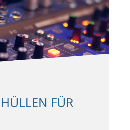
 HÜLLEN FÜR