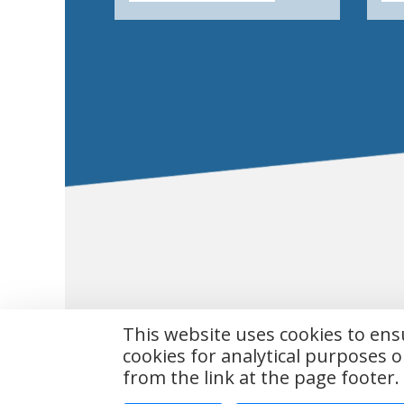
This website uses cookies to en
cookies for analytical purposes o
Copyright © 
from the link at the page footer.