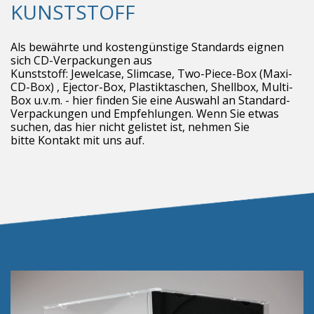
KUNSTSTOFF
Als bewährte und kostengünstige Standards eignen
sich CD-Verpackungen aus
Kunststoff: Jewelcase, Slimcase, Two-Piece-Box (Maxi-
CD-Box) , Ejector-Box, Plastiktaschen, Shellbox, Multi-
Box u.v.m. - hier finden Sie eine Auswahl an Standard-
Verpackungen und Empfehlungen. Wenn Sie etwas
suchen, das hier nicht gelistet ist, nehmen Sie
bitte Kontakt mit uns auf.