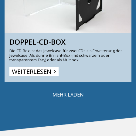
DOPPEL-CD-BOX
Die CD-Box ist das Jewelcase für zwei CDs als Erweiterung des
Jewelcase. Als dünne Brilliant-Box (mit schwarzem oder
transparentem Tray) oder als Multibox.
WEITERLESEN
MEHR LADEN