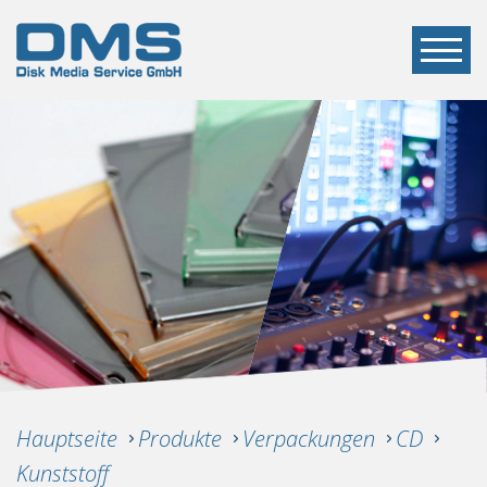
Hauptseite
Produkte
Verpackungen
CD
Kunststoff