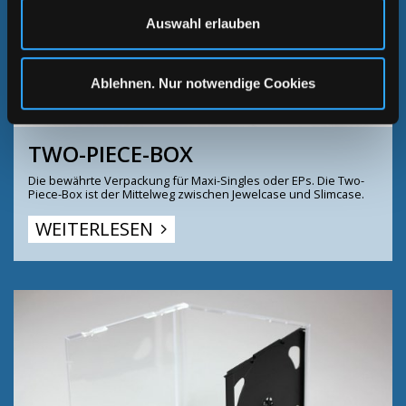
Auswahl erlauben
Ablehnen. Nur notwendige Cookies
TWO-PIECE-BOX
Die bewährte Verpackung für Maxi-Singles oder EPs. Die Two-
Piece-Box ist der Mittelweg zwischen Jewelcase und Slimcase.
WEITERLESEN