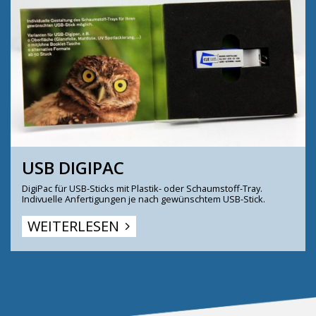
USB DIGIPAC
DigiPac für USB-Sticks mit Plastik- oder Schaumstoff-Tray.
Indivuelle Anfertigungen je nach gewünschtem USB-Stick.
WEITERLESEN