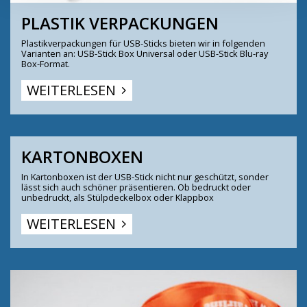
PLASTIK
VERPACKUNGEN
Plastikverpackungen für USB-Sticks bieten wir in folgenden
Varianten an: USB-Stick Box Universal oder USB-Stick Blu-ray
Box-Format.
WEITERLESEN
KARTONBOXEN
In Kartonboxen ist der USB-Stick nicht nur geschützt, sonder
lässt sich auch schöner präsentieren. Ob bedruckt oder
unbedruckt, als Stülpdeckelbox oder Klappbox
WEITERLESEN