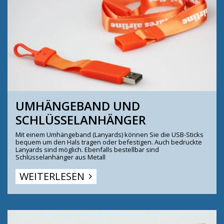
UMHÄNGEBAND UND 
SCHLÜSSELANHÄNGER
Mit einem Umhängeband (Lanyards) können Sie die USB-Sticks
bequem um den Hals tragen oder befestigen. Auch bedruckte
Lanyards sind möglich. Ebenfalls bestellbar sind
Schlüsselanhänger aus Metall
WEITERLESEN