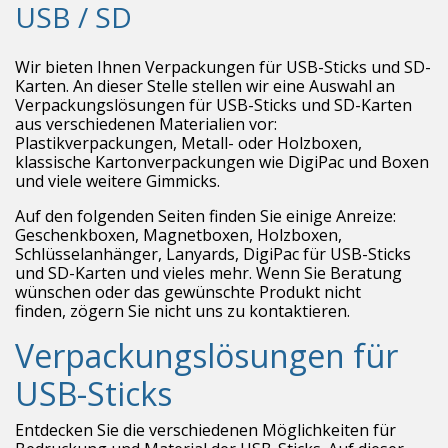
USB / SD
Wir bieten Ihnen Verpackungen für USB-Sticks und SD-
Karten. An dieser Stelle stellen wir eine Auswahl an
Verpackungslösungen für USB-Sticks und SD-Karten
aus verschiedenen Materialien vor:
Plastikverpackungen, Metall- oder Holzboxen,
klassische Kartonverpackungen wie DigiPac und Boxen
und viele weitere Gimmicks.
Auf den folgenden Seiten finden Sie einige Anreize:
Geschenkboxen, Magnetboxen, Holzboxen,
Schlüsselanhänger, Lanyards, DigiPac für USB-Sticks
und SD-Karten und vieles mehr. Wenn Sie Beratung
wünschen oder das gewünschte Produkt nicht
finden, zögern Sie nicht uns zu kontaktieren.
Verpackungslösungen für
USB-Sticks
Entdecken Sie die verschiedenen Möglichkeiten für