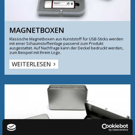
MAGNETBOXEN
Klassische Magnetboxen aus Kunststoff für USB-Sticks werden
mit einer Schaumstoffeinlage passend zum Produkt
ausgestattet. Auf Nachfrage kann der Deckel bedruckt werden,
zum Beispiel mit Ihrem Logo.
WEITERLESEN