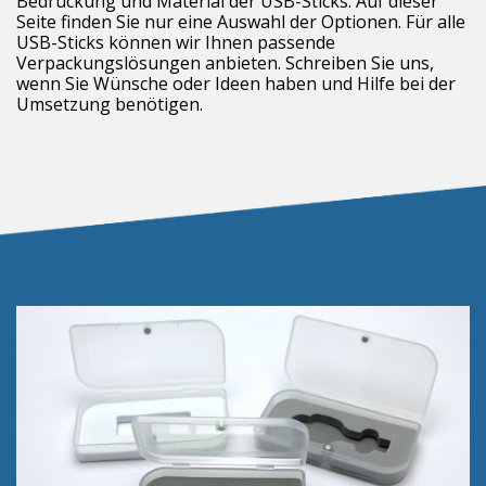
Bedruckung und Material der USB-Sticks. Auf dieser
Seite finden Sie nur eine Auswahl der Optionen. Für alle
USB-Sticks können wir Ihnen passende
Verpackungslösungen anbieten. Schreiben Sie uns,
wenn Sie Wünsche oder Ideen haben und Hilfe bei der
Umsetzung benötigen.