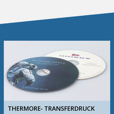
THERMORE-
TRANSFERDRUCK