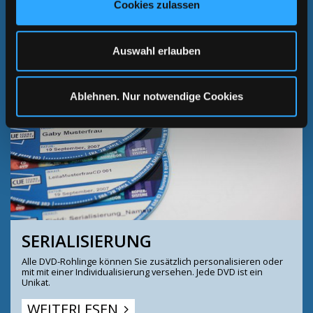
WEITERLESEN
Cookies zulassen
Auswahl erlauben
Ablehnen. Nur notwendige Cookies
SERIALISIERUNG
Alle DVD-Rohlinge können Sie zusätzlich personalisieren oder
mit mit einer Individualisierung versehen. Jede DVD ist ein
Unikat.
WEITERLESEN