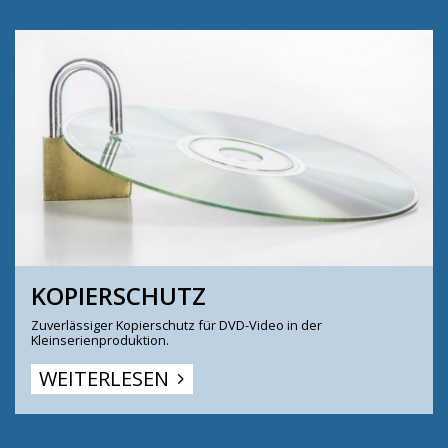
KOPIERSCHUTZ
Zuverlässiger Kopierschutz für DVD-Video in der
Kleinserienproduktion.
WEITERLESEN