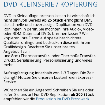
DVD KLEINSERIE / KOPIERUNG
DVD in Kleinauflage pressen lassen ist wirtschaftlich
nicht sinnvoll. Bereits
ab 25 Stück
ermöglicht DMS
die schnelle und zuverlässige Duplikation von DVD-
Rohlingen in Berlin. Sie möchten Ihre Audio-, Video-
oder ROM-Daten auf DVDs brennen lassen? Wir
kopieren Ihre Daten auf spezialbeschichtete
Qualitätsrohlinge und bedrucken diese mit Ihrem
Grafikdesign. Beachten Sie unser breites
Angebot: 12cm
und 8cm (Thermotransfer- oder ThermoReTransfer-
Druck), Serialisierung, Personalisierung und vieles
mehr.
Auftragfertigung innerhalb von 1-3 Tagen. Die Zeit
drängt? Nutzen Sie unseren kostenfreien Express-
Service.
Wünschen Sie ein Angebot? Schreiben Sie uns oder
rufen Sie uns an! Für DVD Replikation
ab 300 Stück
empfehlen wir die
Produktion im DVD Presswerk
.