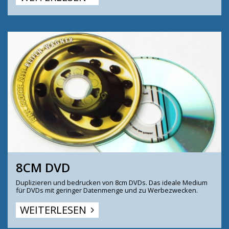
8CM DVD
Duplizieren und bedrucken von 8cm DVDs. Das ideale Medium
für DVDs mit geringer Datenmenge und zu Werbezwecken.
WEITERLESEN