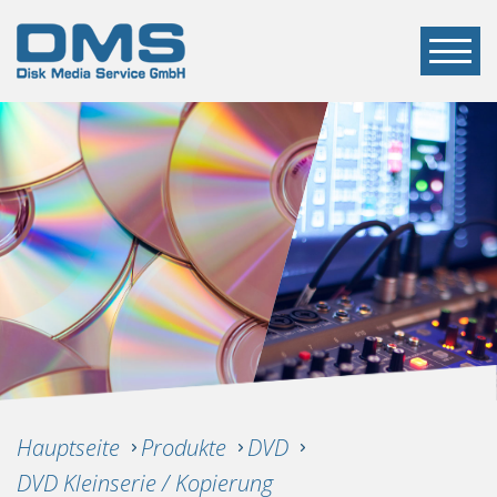
Hauptseite
Produkte
DVD
DVD Kleinserie / Kopierung