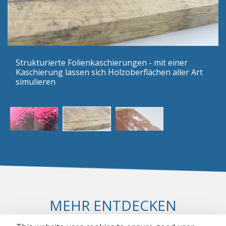
Strukturierte Folienkaschierungen - mit einer
Kaschierung lassen sich Holzoberflächen aller Art
simulieren
MEHR ENTDECKEN