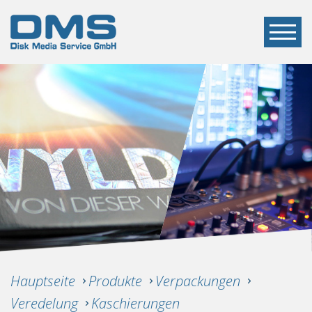
Hauptseite
Produkte
Verpackungen
Veredelung
Kaschierungen