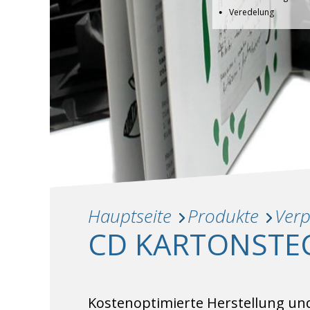
Veredelung
Hauptseite
Produkte
Ver
CD KARTONSTE
Kostenoptimierte Herstellung und