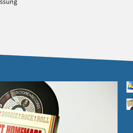
ressung