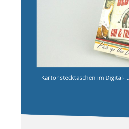
Kartonstecktaschen im Digital- u