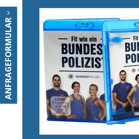
ANFRAGEFORMULAR