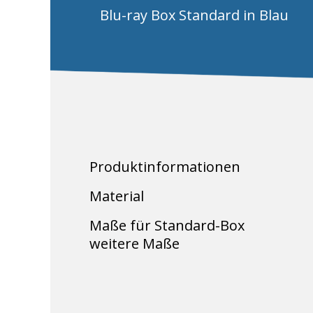
Blu-ray Box Standard in Blau
Produktinformationen
Material
Maße für Standard-Box
weitere Maße