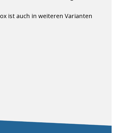
ox ist auch in weiteren Varianten