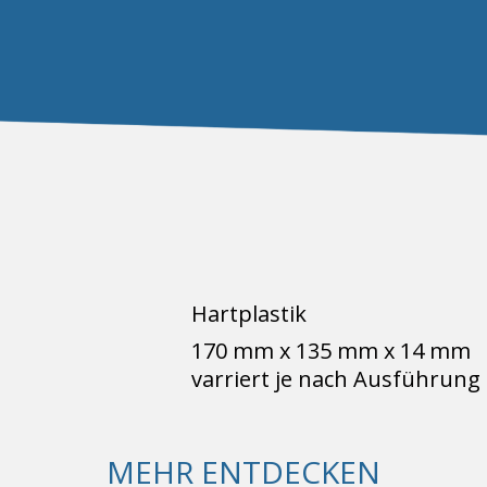
Hartplastik
170 mm x 135 mm x 14 mm
varriert je nach Ausführung
MEHR ENTDECKEN